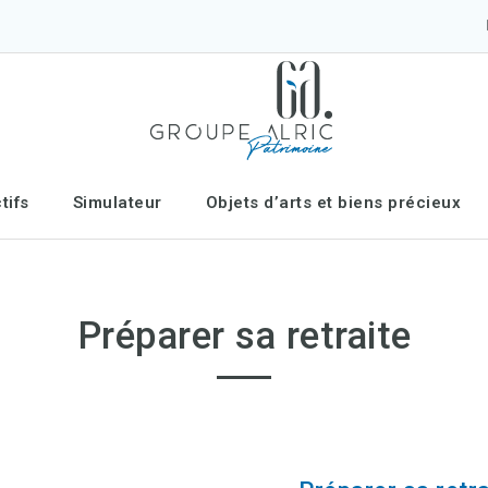
tifs
Simulateur
Objets d’arts et biens précieux
Préparer sa retraite