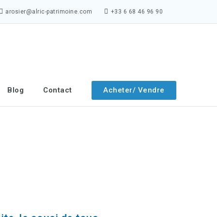
arosier@alric-patrimoine.com
+33 6 68 46 96 90
Acheter/ Vendre
Blog
Contact