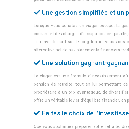
Une gestion simplifiée et un 
Lorsque vous achetez en viager occupé, la gest
courant et des charges d’occupation, ce qui allè
: en investissant sur le long terme, vous vous 
alternative solide aux placements financiers trad
Une solution gagnant-gagnan
Le viager est une formule d’investissement où 
pension de retraite, tout en lui permettant de
propriétaire à un prix avantageux, de diversifie
offre un véritable levier d’équilibre financier, 
Faites le choix de l’investiss
Que vous souhaitiez préparer votre retraite, div