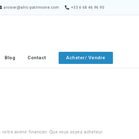
arosier@alric-patrimoine.com
+33 6 68 46 96 90
Acheter/ Vendre
Blog
Contact
 votre avenir financier. Que vous soyez acheteur