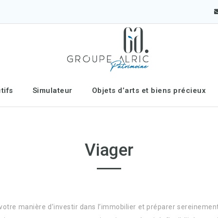
tifs
Simulateur
Objets d’arts et biens précieux
Viager
tre manière d’investir dans l’immobilier et préparer sereinement