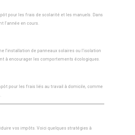
pôt pour les frais de scolarité et les manuels. Dans
nt l’année en cours.
’installation de panneaux solaires ou l’isolation
isent à encourager les comportements écologiques.
pôt pour les frais liés au travail à domicile, comme
.
duire vos impôts. Voici quelques stratégies à