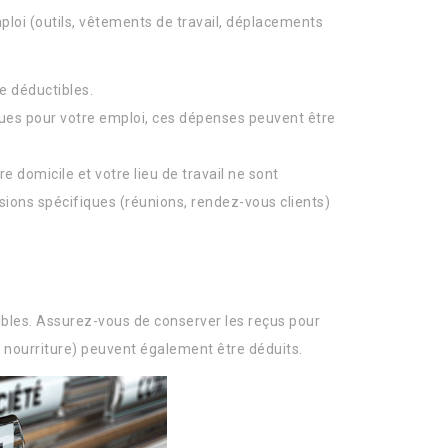
mploi (outils, vêtements de travail, déplacements
re déductibles.
ques pour votre emploi, ces dépenses peuvent être
e domicile et votre lieu de travail ne sont
ions spécifiques (réunions, rendez-vous clients)
bles. Assurez-vous de conserver les reçus pour
, nourriture) peuvent également être déduits.