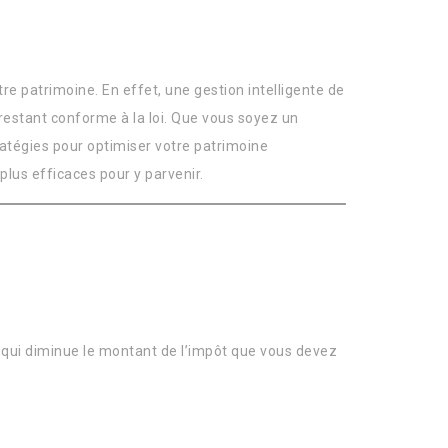
tre patrimoine. En effet, une gestion intelligente de
 restant conforme à la loi. Que vous soyez un
tratégies pour optimiser votre patrimoine
plus efficaces pour y parvenir.
 qui diminue le montant de l’impôt que vous devez