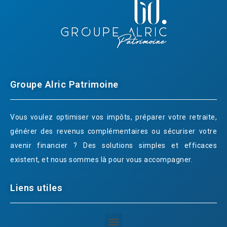
Groupe Alric Patrimoine
Vous voulez optimiser vos impôts, préparer votre retraite,
générer des revenus complémentaires ou sécuriser votre
avenir financier ? Des solutions simples et efficaces
existent, et nous sommes là pour vous accompagner.
Liens utiles