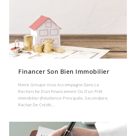
Financer Son Bien Immobilier
Notre Groupe Vous Accompagne Dans La
Recherche D’un Financement Ou D’un Prêt
Immobilier (résidence Principale, Secondaire,
Rachat De Crédit,...