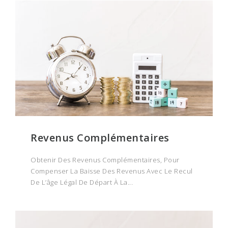
Revenus Complémentaires
Obtenir Des Revenus Complémentaires, Pour
Compenser La Baisse Des Revenus Avec Le Recul
De L’âge Légal De Départ À La...