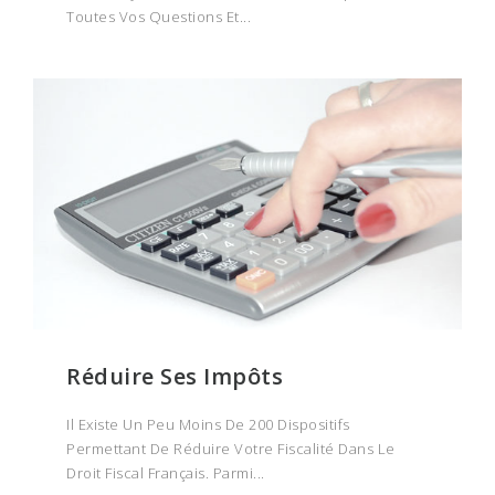
Toutes Vos Questions Et...
Réduire Ses Impôts
Il Existe Un Peu Moins De 200 Dispositifs
Permettant De Réduire Votre Fiscalité Dans Le
Droit Fiscal Français. Parmi...