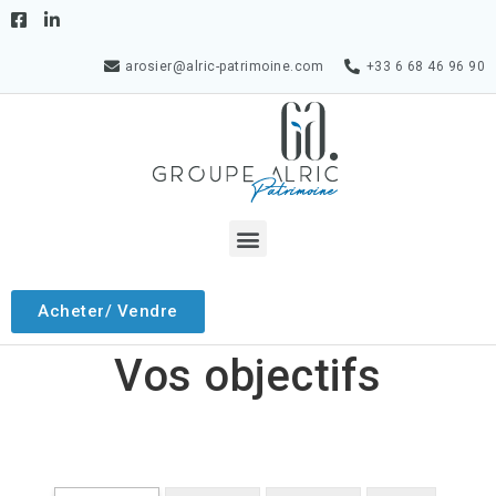
arosier@alric-patrimoine.com
+33 6 68 46 96 90
Acheter/ Vendre
Vos objectifs